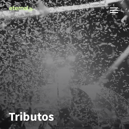
Tributos