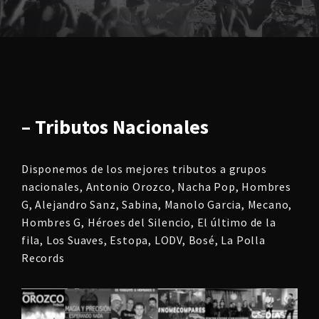
– Tributos Nacionales
Disponemos de los mejores tributos a grupos
nacionales, Antonio Orozco, Nacha Pop, Hombres
G, Alejandro Sanz, Sabina, Manolo Garcia, Mecano,
Hombres G, Héroes del Silencio, El último de la
fila, Los Suaves, Estopa, LODV, Bosé, La Polla
Records