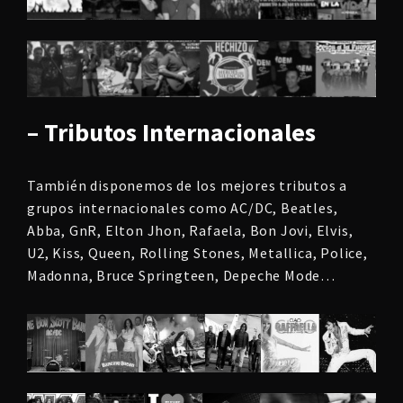
– Tributos Internacionales
También disponemos de los mejores tributos a
grupos internacionales como AC/DC, Beatles,
Abba, GnR, Elton Jhon, Rafaela, Bon Jovi, Elvis,
U2, Kiss, Queen, Rolling Stones, Metallica, Police,
Madonna, Bruce Springteen, Depeche Mode…