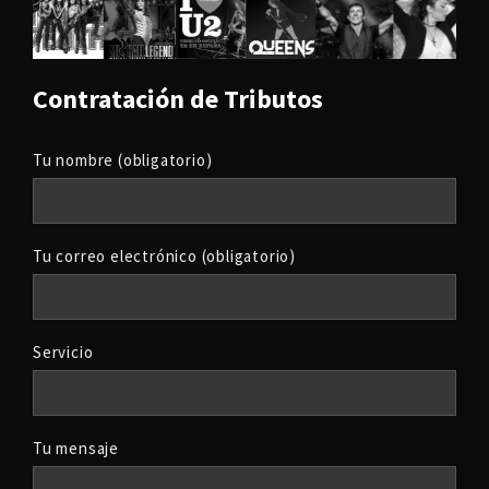
Contratación de Tributos
Tu nombre (obligatorio)
Tu correo electrónico (obligatorio)
Servicio
Tu mensaje