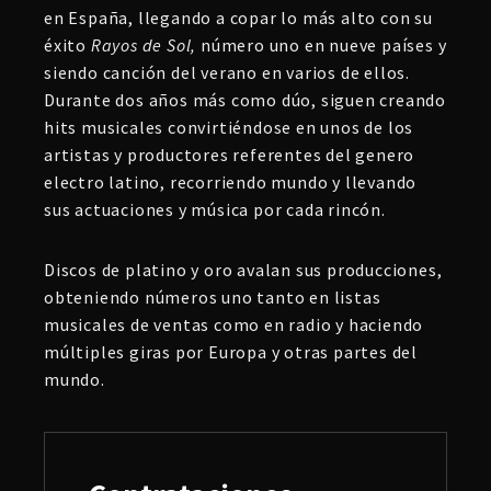
en España, llegando a copar lo más alto con su
éxito
Rayos de Sol,
número uno en nueve países y
siendo canción del verano en varios de ellos.
Durante dos años más como dúo, siguen creando
hits musicales convirtiéndose en unos de los
artistas y productores referentes del genero
electro latino, recorriendo mundo y llevando
sus actuaciones y música por cada rincón.
Discos de platino y oro avalan sus producciones,
obteniendo números uno tanto en listas
musicales de ventas como en radio y haciendo
múltiples giras por Europa y otras partes del
mundo.