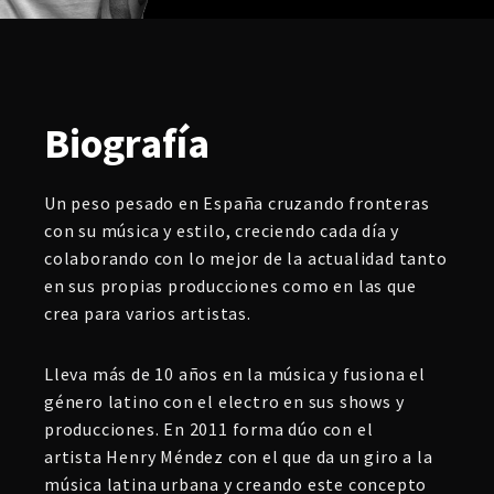
Biografía
Un peso pesado en España cruzando fronteras
con su música y estilo, creciendo cada día y
colaborando con lo mejor de la actualidad tanto
en sus propias producciones como en las que
crea para varios artistas.
Lleva más de 10 años en la música y fusiona el
género latino con el electro en sus shows y
producciones. En 2011 forma dúo con el
artista Henry Méndez con el que da un giro a la
música latina urbana y creando este concepto