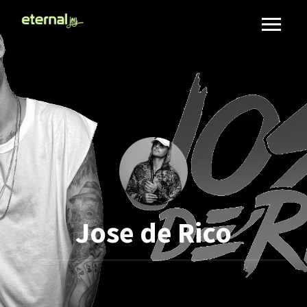
Jose de Rico