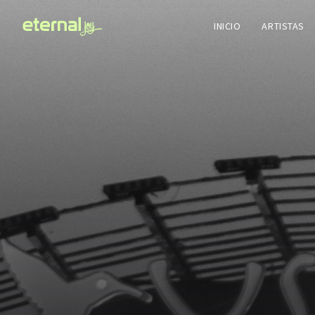
INICIO
ARTISTAS