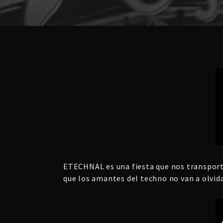
ETECHNAL es una fiesta que nos transporta
que los amantes del techno no van a olvi