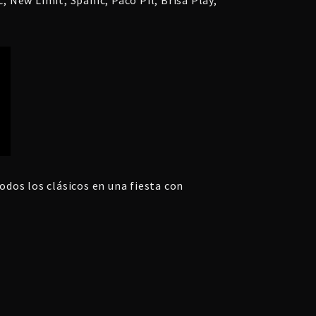
dos los clásicos en una fiesta con