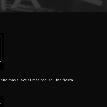
chno mas suave al más oscuro. Una fiesta