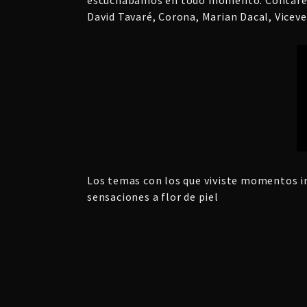
David Tavaré, Corona, Marian Dacal, Vice
Los temas con los que viviste momentos in
sensaciones a flor de piel