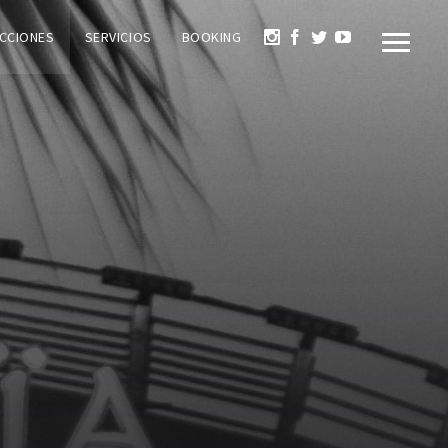
CCIONES
SERVICIOS
BOOKING