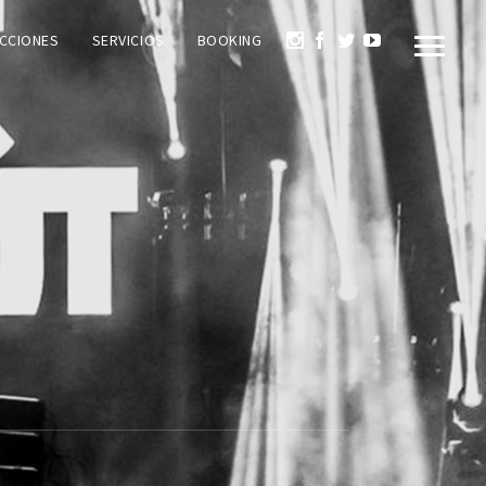
CCIONES
SERVICIOS
BOOKING