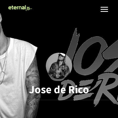
Jose de Rico