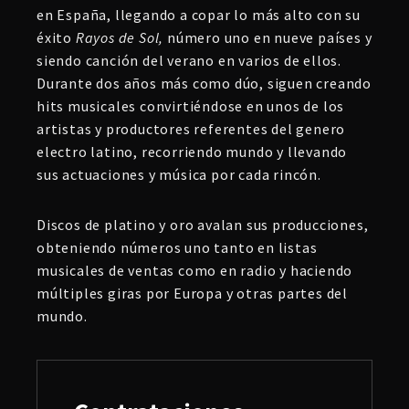
en España, llegando a copar lo más alto con su
éxito
Rayos de Sol,
número uno en nueve países y
siendo canción del verano en varios de ellos.
Durante dos años más como dúo, siguen creando
hits musicales convirtiéndose en unos de los
artistas y productores referentes del genero
electro latino, recorriendo mundo y llevando
sus actuaciones y música por cada rincón.
Discos de platino y oro avalan sus producciones,
obteniendo números uno tanto en listas
musicales de ventas como en radio y haciendo
múltiples giras por Europa y otras partes del
mundo.