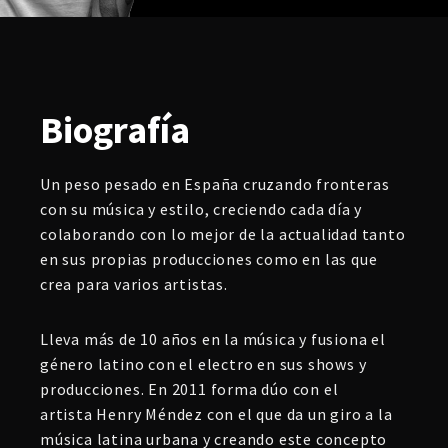
Biografía
Un peso pesado en España cruzando fronteras
con su música y estilo, creciendo cada día y
colaborando con lo mejor de la actualidad tanto
en sus propias producciones como en las que
crea para varios artistas.
Lleva más de 10 años en la música y fusiona el
género latino con el electro en sus shows y
producciones. En 2011 forma dúo con el
artista Henry Méndez con el que da un giro a la
música latina urbana y creando este concepto