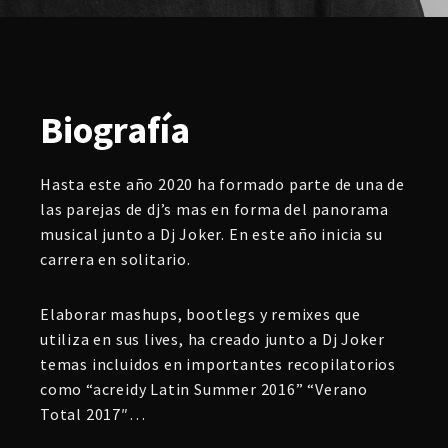
Biografía
Hasta este año 2020 ha formado parte de una de
las parejas de dj’s mas en forma del panorama
musical junto a Dj Joker. En este año inicia su
carrera en solitario.
Elaborar mashups, bootlegs y remixes que
utiliza en sus lives, ha creado junto a Dj Joker
temas incluidos en importantes recopilatorios
como “acreidy Latin Summer 2016” “Verano
Total 2017″…