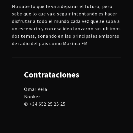
No sabe lo que le va a deparar el futuro, pero
sabe que lo que va a seguir intentando es hacer
disfrutar a todo el mundo cada vez que se suba a
un escenario y con esa idea lanzaron sus ultimos
dos temas, sonando en las principales emisoras
de radio del pais como Maxima FM
Contrataciones
Omar Vela
Booker
✆ +34 652 25 25 25