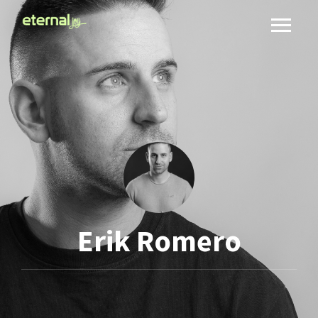
Erik Romero