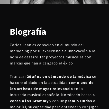
Biografía
Carlos Jean es conocido en el mundo del
marketing por su experiencia e innovación a la
hora de desarrollar proyectos musicales con
marcas que han alcanzado el éxito
Tras casi
20 años en el mundo de la música
se
ha consolidado en la actualidad
como uno de
los artistas de mayor relevancia
en la
industria musical española. Nominado hasta
6
veces a los Grammy
y con un
premio Ondas
al
mejor DJ, su capacidad para entender y conjugar