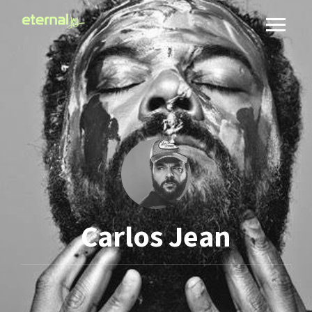
Carlos Jean