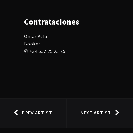
Contrataciones
Omar Vela
Booker
✆ +34 652 25 25 25
PREV ARTIST
NEXT ARTIST